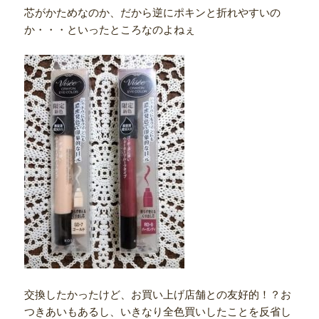
芯がかためなのか、だから逆にポキンと折れやすいの
か・・・といったところなのよねぇ
交換したかったけど、お買い上げ店舗との友好的！？お
つきあいもあるし、いきなり全色買いしたことを反省し