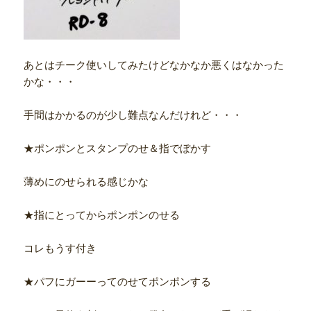
あとはチーク使いしてみたけどなかなか悪くはなかった
かな・・・
手間はかかるのが少し難点なんだけれど・・・
★ポンポンとスタンプのせ＆指でぼかす
薄めにのせられる感じかな
★指にとってからポンポンのせる
コレもうす付き
★パフにガーーってのせてポンポンする