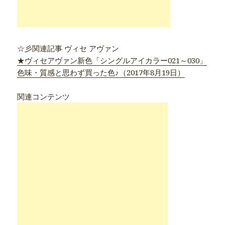
☆彡関連記事 ヴィセ アヴァン
★ヴィセアヴァン新色「シングルアイカラー021～030」
色味・質感と思わず買った色♪（2017年8月19日）
関連コンテンツ