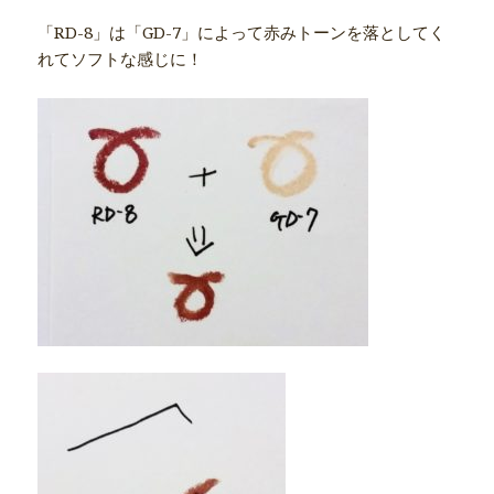
「RD-8」は「GD-7」によって赤みトーンを落としてく
れてソフトな感じに！