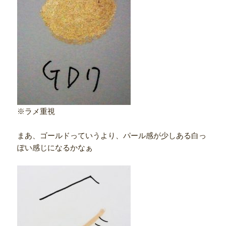
※ラメ重視
まあ、ゴールドっていうより、パール感が少しある白っ
ぽい感じになるかなぁ