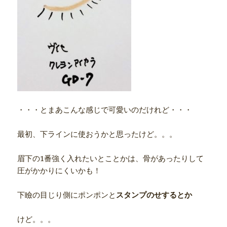
・・・とまあこんな感じで可愛いのだけれど・・・
最初、下ラインに使おうかと思ったけど。。。
眉下の1番強く入れたいとことかは、骨があったりして
圧がかかりにくいかも！
下瞼の目じり側にポンポンと
スタンプのせするとか
けど。。。