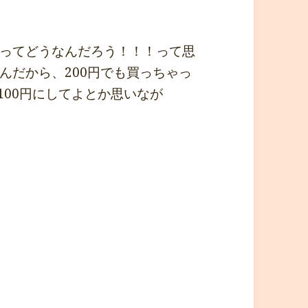
ってどうなんだろう！！！って思
んだから、200円でも買っちゃっ
100円にしてよとか思いなが