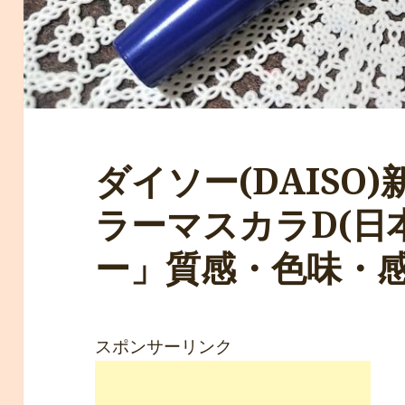
ダイソー(DAISO
ラーマスカラD(日本
ー」質感・色味・感
スポンサーリンク