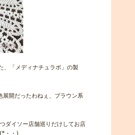
た、「メディナチュラボ」の製
色展開だったわねぇ、ブラウン系
つダイソー店舗巡りだけしてお店
*・・)