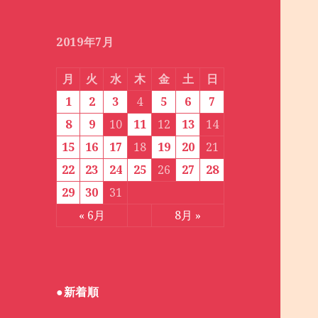
月
別
2019年7月
月
火
水
木
金
土
日
1
2
3
4
5
6
7
8
9
10
11
12
13
14
15
16
17
18
19
20
21
22
23
24
25
26
27
28
29
30
31
« 6月
8月 »
●新着順