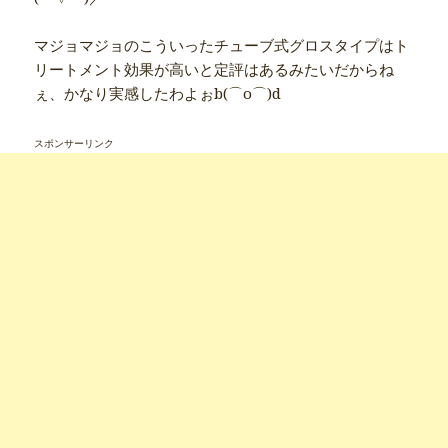
マジョマジョのこういったチューブ式グロスタイプはト
リートメント効果が高いと定評はあるみたいだからね
ぇ、かなり実感したわよぉb(⌒o⌒)d
スポンサーリンク