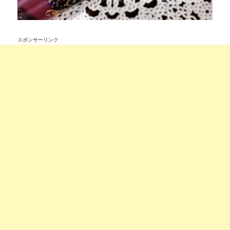
スポンサーリンク