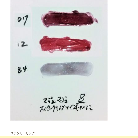
スポンサーリンク